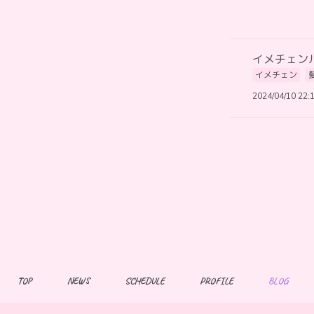
イメチェン
イメチェン
2024/04/10 22:
TOP
NEWS
SCHEDULE
PROFILE
BLOG