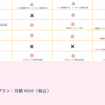
ラン：月額 ¥600（税込）