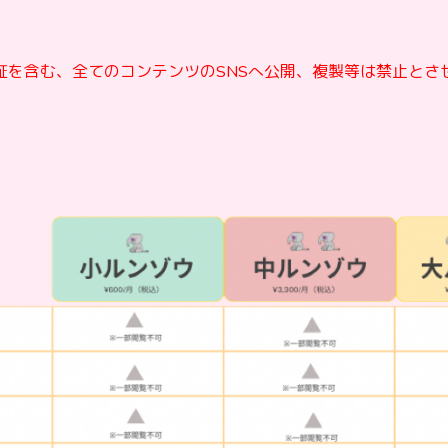
証を含む、全てのコンテンツのSNSへ公開、複製等は禁止とさ