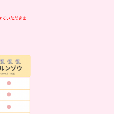
せていただきま