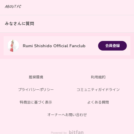
ABOUT FC
みなさんに質問
Rumi Shishido Official Fanclub
会員登録
推奨環境
利用規約
プライバシーポリシー
コミュニティガイドライン
特商法に基づく表示
よくある質問
オーナーへお問い合わせ
Powered by