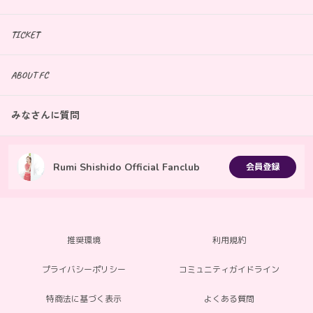
TICKET
ABOUT FC
みなさんに質問
Rumi Shishido Official Fanclub
会員登録
推奨環境
利用規約
プライバシーポリシー
コミュニティガイドライン
特商法に基づく表示
よくある質問