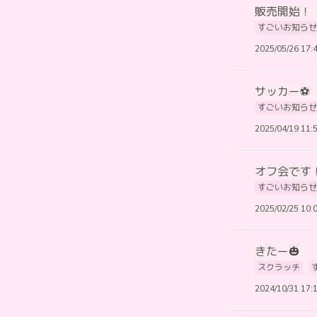
販売開始！
すごいお知らせ
2025/05/26 17:
サッカー⚽️
すごいお知らせ
2025/04/19 11:
オフ会です
すごいお知らせ
2025/02/25 10:
きたー🎃
スクラッチ
2024/10/31 17: