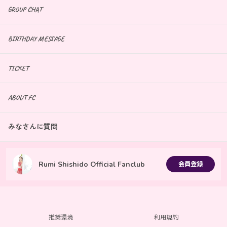
GROUP CHAT
BIRTHDAY MESSAGE
TICKET
ABOUT FC
みなさんに質問
Rumi Shishido Official Fanclub
会員登録
推奨環境
利用規約