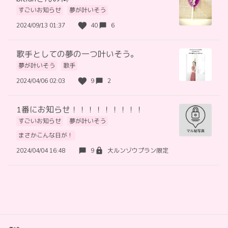
すごいお知らせ
夢が叶いそう
2024/09/13 01:37
40
6
歌手としての夢の一つ叶いそう。
夢が叶いそう
歌手
2024/04/06 02:03
9
2
1番にお知らせ！！！！！！！！！
すごいお知らせ
夢が叶いそう
まさかこんな日が！
2024/04/04 16:48
9
大ルンゾウプラン限定