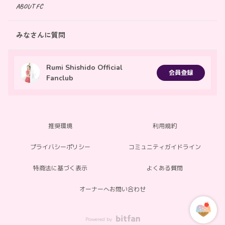
ABOUT FC
みなさんに質問
Rumi Shishido Official
会員登録
Fanclub
推奨環境
利用規約
プライバシーポリシー
コミュニティガイドライン
特商法に基づく表示
よくある質問
オーナーへお問い合わせ
Powered by