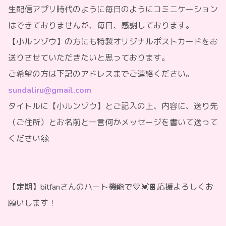
生配信アプリ時代のように毎日のようにコミニケーション
はできておりませんが、毎日、感謝しております。
【小ルンゾウ】の方にも特製オリジナルポストカードをお
送りさせていただきたいと思っております。
ご希望の方は下記のアドレスまでご連絡ください。
sundaliru@gmail.com
タイトルに【小ルンゾウ】とご記入の上、内容に、送り先
（ご住所）とお名前と一言何かメッセージを書いて送って
ください🤗
【定期】bitfanさんのハート機能で🤎💓🍫応援よろしくお
願いします！