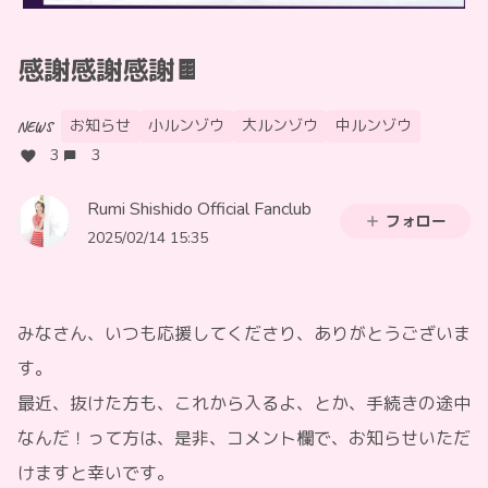
感謝感謝感謝🍫
お知らせ
小ルンゾウ
大ルンゾウ
中ルンゾウ
NEWS
3
3
Rumi Shishido Official Fanclub
フォロー
2025/02/14 15:35
みなさん、いつも応援してくださり、ありがとうございま
す。
最近、抜けた方も、これから入るよ、とか、手続きの途中
なんだ！って方は、是非、コメント欄で、お知らせいただ
けますと幸いです。