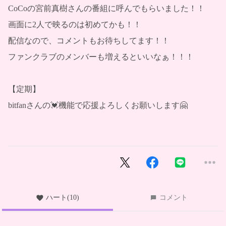
CoCoの宮前真樹さんの番組に呼んでもらいました！！
画面に2人で映るのは初めてかも！！
配信なので、コメントもお待ちしてます！！
ファンクラブのメンバーも増えるといいなぁ！！！
【定期】
bitfanさんの💓機能で応援よろしくお願いします🤗
ハート
(10)
コメント