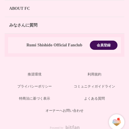
ABOUT FC
みなさんに質問
Rumi Shishido Official Fanclub
会員登録
推奨環境
利用規約
プライバシーポリシー
コミュニティガイドライン
特商法に基づく表示
よくある質問
オーナーへお問い合わせ
Powered by