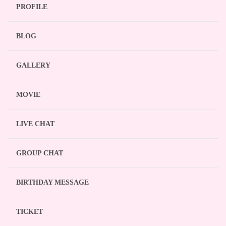
PROFILE
BLOG
GALLERY
MOVIE
LIVE CHAT
GROUP CHAT
BIRTHDAY MESSAGE
TICKET