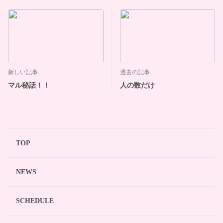
新しい記事
過去の記事
マル秘話！！
人の数だけ
TOP
NEWS
SCHEDULE