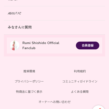
ABOUT FC
みなさんに質問
Rumi Shishido Official
会員登録
Fanclub
推奨環境
利用規約
プライバシーポリシー
コミュニティガイドライン
特商法に基づく表示
よくある質問
オーナーへお問い合わせ