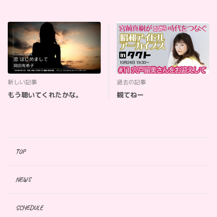
新しい記事
過去の記事
もう聴いてくれたかな。
観てねー
TOP
NEWS
SCHEDULE