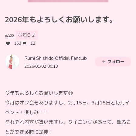
2026年もよろしくお願いします。
お知らせ
BLOG
163
12
Rumi Shishido Official Fanclub
フォロー
2026/01/02 00:13
今年もよろしくお願いします😊
今月はオフ会もありますし、2月15日、3月15日と毎月イ
ベント！楽しみ！！
それぞれ内容が違いますし、タイミングがあって、観るこ
とができる時に是非！