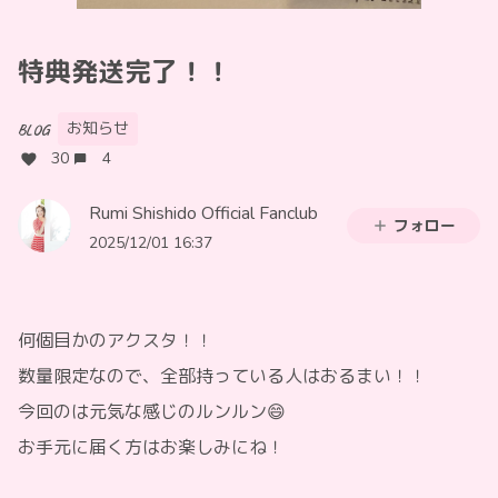
特典発送完了！！
お知らせ
BLOG
30
4
Rumi Shishido Official Fanclub
フォロー
2025/12/01 16:37
何個目かのアクスタ！！
数量限定なので、全部持っている人はおるまい！！
今回のは元気な感じのルンルン😄
お手元に届く方はお楽しみにね！