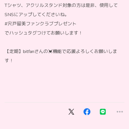
Tシャツ、アクリルスタンド対象の方は是非、使用して
SNSにアップしてくださいね。
#宍戸留美ファンクラブプレゼント
でハッシュタグつけてお願いします！
【定期】bitfanさんの💓機能で応援よろしくお願いしま
す！