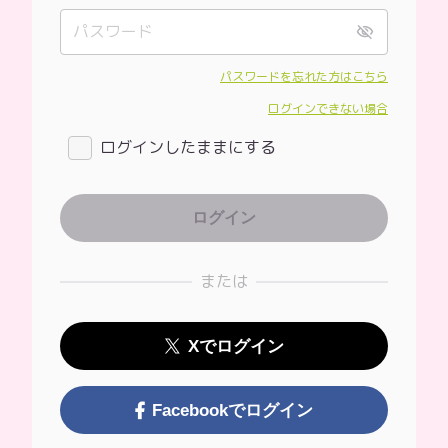
パスワードを忘れた方はこちら
ログインできない場合
ログインしたままにする
または
Xでログイン
Facebookでログイン