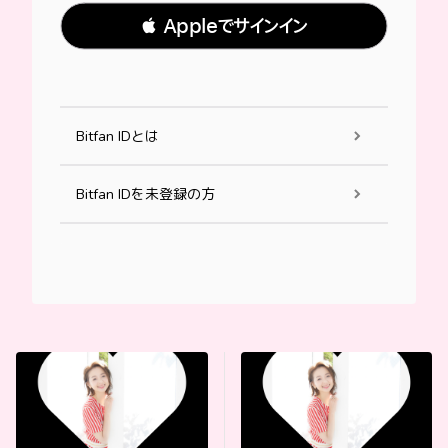
 Appleでサインイン
Bitfan IDとは
Bitfan IDを未登録の方