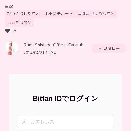
BLOG
びっくりしたこと
小田急デパート
言えないようなこと
ここだけの話
9
Rumi Shishido Official Fanclub
フォロー
2024/04/21 11:34
Bitfan IDでログイン