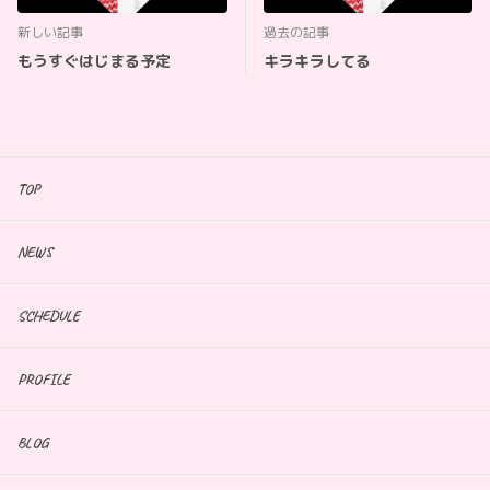
新しい記事
過去の記事
もうすぐはじまる予定
キラキラしてる
TOP
NEWS
SCHEDULE
PROFILE
BLOG