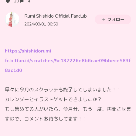
20
4
Rumi Shishido Official Fanclub
フォロー
2024/09/01 00:50
https://shishidorumi-
fc.bitfan.id/scratches/5c137226e8b6cae09bbece583f
8ac1d0
早々に今月のスクラッチも終了してしまいました！！
カレンダーとイラストゲットできましたか？
もし集めてる人がいたら、今月分、もう一度、再開させま
すので、コメントお待ちしてます！！