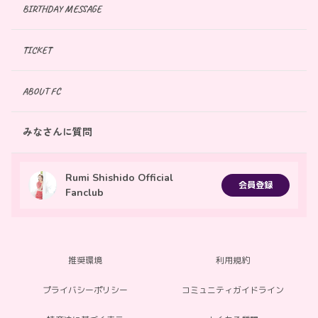
BIRTHDAY MESSAGE
TICKET
ABOUT FC
みなさんに質問
Rumi Shishido Official
会員登録
Fanclub
推奨環境
利用規約
プライバシーポリシー
コミュニティガイドライン