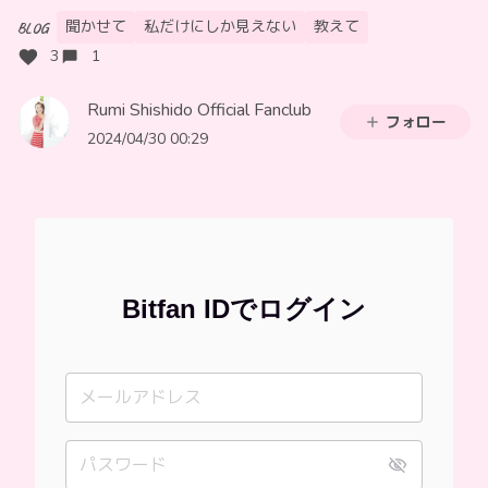
聞かせて
私だけにしか見えない
教えて
BLOG
3
1
Rumi Shishido Official Fanclub
フォロー
2024/04/30 00:29
Bitfan IDでログイン