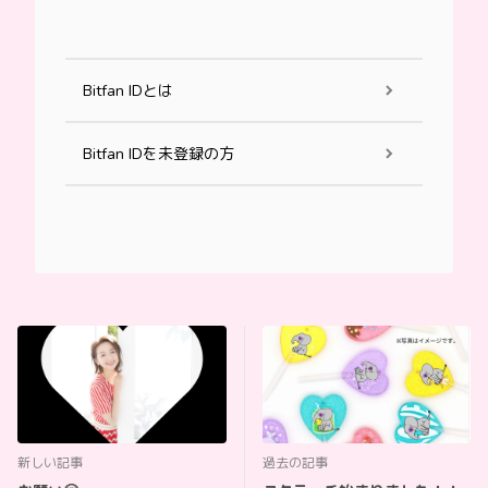
Bitfan IDとは
Bitfan IDを未登録の方
新しい記事
過去の記事