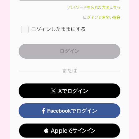
パスワードを忘れた方はこちら
ログインできない場合
ログインしたままにする
または
Xでログイン
Facebookでログイン
 Appleでサインイン