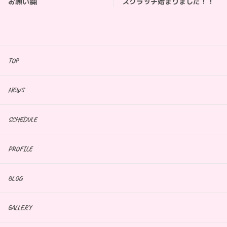
お願い🤗
スクラッチ始まりました！！
TOP
NEWS
SCHEDULE
PROFILE
BLOG
GALLERY