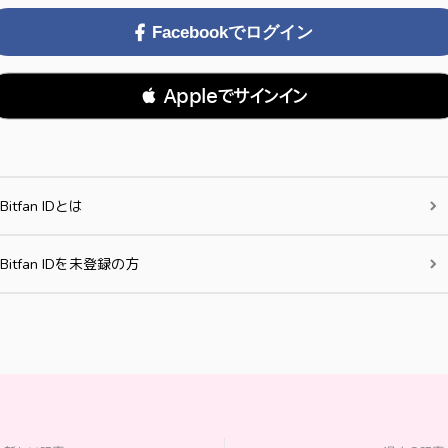
Facebookでログイン
 Appleでサインイン
Bitfan IDとは
Bitfan IDを未登録の方