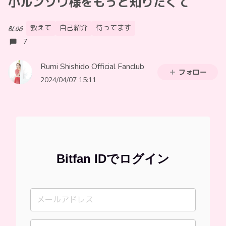
小ルンゾウ様をもっと知りたくて
教えて
自己紹介
待ってます
BLOG
7
Rumi Shishido Official Fanclub
フォロー
2024/04/07 15:11
Bitfan IDでログイン