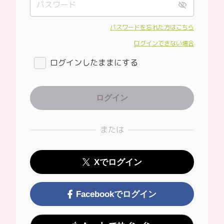
パスワードを忘れた方はこちら
ログインできない場合
ログインしたままにする
または
Xでログイン
Facebookでログイン