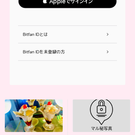
 Appleでサインイン
Bitfan IDとは
Bitfan IDを未登録の方