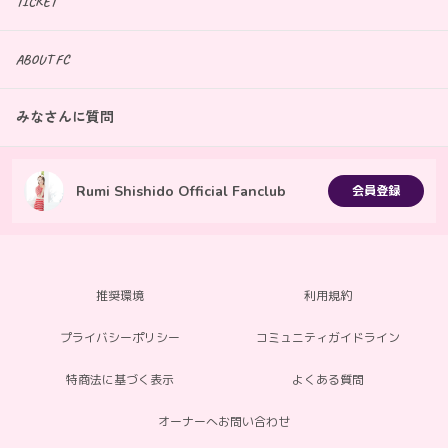
TICKET
ABOUT FC
みなさんに質問
Rumi Shishido Official Fanclub
会員登録
推奨環境
利用規約
プライバシーポリシー
コミュニティガイドライン
特商法に基づく表示
よくある質問
オーナーへお問い合わせ