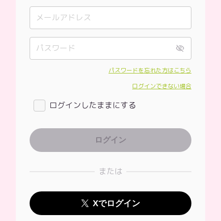
パスワードを忘れた方はこちら
ログインできない場合
ログインしたままにする
または
Xでログイン