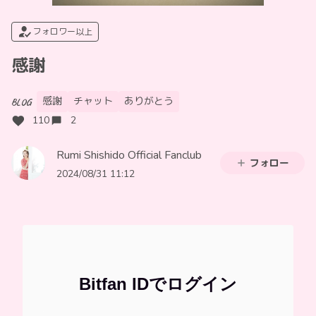
フォロワー以上
感謝
感謝
チャット
ありがとう
BLOG
110
2
Rumi Shishido Official Fanclub
フォロー
2024/08/31 11:12
Bitfan IDでログイン