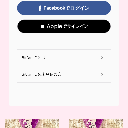
Facebookでログイン
 Appleでサインイン
Bitfan IDとは
Bitfan IDを未登録の方