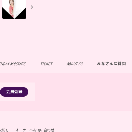
THDAY MESSAGE
TICKET
ABOUT FC
みなさんに質問
会員登録
る質問
オーナーへお問い合わせ