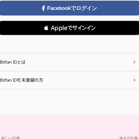
Facebookでログイン
 Appleでサインイン
Bitfan IDとは
Bitfan IDを未登録の方
新しい記事
過去の記事